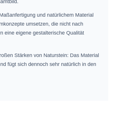
amtbild.
Maßanfertigung und natürlichem Material
umkonzepte umsetzen, die nicht nach
 eine eigene gestalterische Qualität
großen Stärken von Naturstein: Das Material
nd fügt sich dennoch sehr natürlich in den