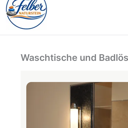
Waschtische und Badlö