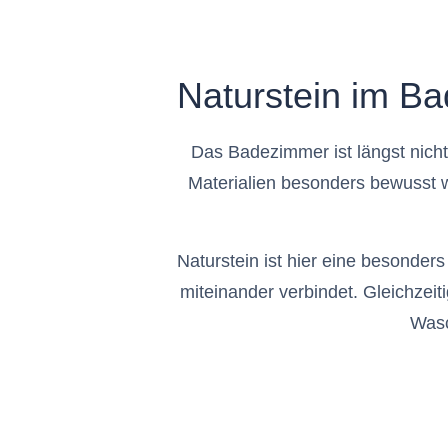
Naturstein im Bad
Das Badezimmer ist längst nicht
Materialien besonders bewusst 
Naturstein ist hier eine besonders
miteinander verbindet. Gleichzei
Wasc