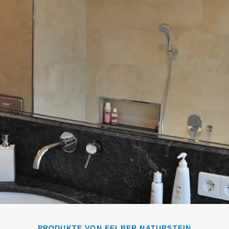
PRODUKTE VON FELBER NATURSTEIN