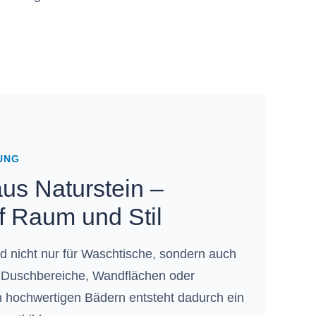
UNG
us Naturstein –
f Raum und Stil
ad nicht nur für Waschtische, sondern auch
, Duschbereiche, Wandflächen oder
 hochwertigen Bädern entsteht dadurch ein