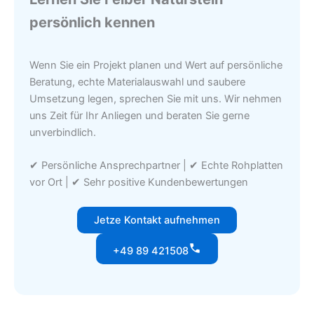
persönlich kennen
Wenn Sie ein Projekt planen und Wert auf persönliche
Beratung, echte Materialauswahl und saubere
Umsetzung legen, sprechen Sie mit uns. Wir nehmen
uns Zeit für Ihr Anliegen und beraten Sie gerne
unverbindlich.
✔ Persönliche Ansprechpartner | ✔ Echte Rohplatten
vor Ort | ✔ Sehr positive Kundenbewertungen
Jetze Kontakt aufnehmen
+49 89 421508