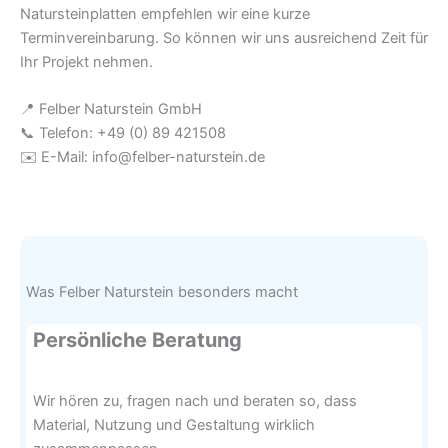
Natursteinplatten empfehlen wir eine kurze
Terminvereinbarung. So können wir uns ausreichend Zeit für
Ihr Projekt nehmen.
📍 Felber Naturstein GmbH
📞 Telefon: +49 (0) 89 421508
✉️ E-Mail: info@felber-naturstein.de
Was Felber Naturstein besonders macht
Persönliche Beratung
Wir hören zu, fragen nach und beraten so, dass
Material, Nutzung und Gestaltung wirklich