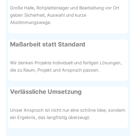
Große Halle, Rohplattenlager und Bearbeitung vor Ort
geben Sicherheit, Auswahl und kurze
Abstimmungswege.
Maßarbeit statt Standard
Wir denken Projekte individuell und fertigen Lösungen,
die zu Raum, Projekt und Anspruch passen.
Verlässliche Umsetzung
Unser Anspruch ist nicht nur eine schöne Idee, sondern
ein Ergebnis, das langfristig überzeugt.