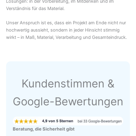
Lösungen: in der Vorbereitung, im Mitdenken und im
Verständnis für das Material.
Unser Anspruch ist es, dass ein Projekt am Ende nicht nur
hochwertig aussieht, sondern in jeder Hinsicht stimmig
wirkt – in Maß, Material, Verarbeitung und Gesamteindruck.
Kundenstimmen &
Google-Bewertungen
Beratung, die Sicherheit gibt