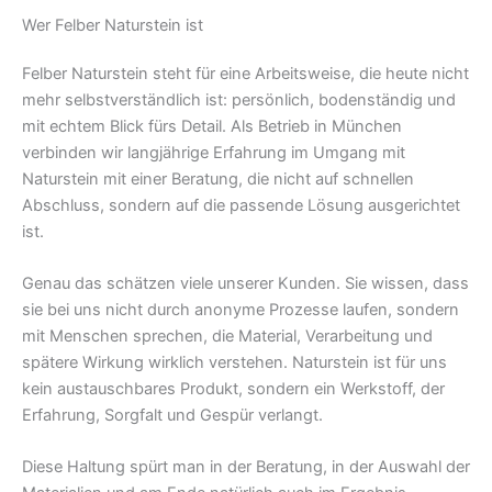
Wer Felber Naturstein ist
Felber Naturstein steht für eine Arbeitsweise, die heute nicht
mehr selbstverständlich ist: persönlich, bodenständig und
mit echtem Blick fürs Detail. Als Betrieb in München
verbinden wir langjährige Erfahrung im Umgang mit
Naturstein mit einer Beratung, die nicht auf schnellen
Abschluss, sondern auf die passende Lösung ausgerichtet
ist.
Genau das schätzen viele unserer Kunden. Sie wissen, dass
sie bei uns nicht durch anonyme Prozesse laufen, sondern
mit Menschen sprechen, die Material, Verarbeitung und
spätere Wirkung wirklich verstehen. Naturstein ist für uns
kein austauschbares Produkt, sondern ein Werkstoff, der
Erfahrung, Sorgfalt und Gespür verlangt.
Diese Haltung spürt man in der Beratung, in der Auswahl der