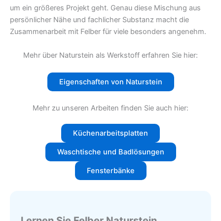
um ein größeres Projekt geht. Genau diese Mischung aus
persönlicher Nähe und fachlicher Substanz macht die
Zusammenarbeit mit Felber für viele besonders angenehm.
Mehr über Naturstein als Werkstoff erfahren Sie hier:
Eigenschaften von Naturstein
Mehr zu unseren Arbeiten finden Sie auch hier:
Küchenarbeitsplatten
Waschtische und Badlösungen
Fensterbänke
Lernen Sie Felber Naturstein