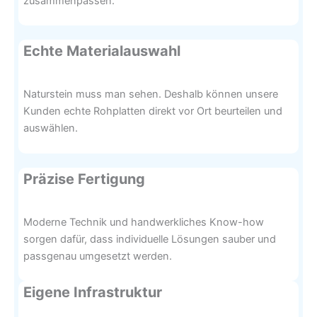
zusammenpassen.
Echte Materialauswahl
Naturstein muss man sehen. Deshalb können unsere
Kunden echte Rohplatten direkt vor Ort beurteilen und
auswählen.
Präzise Fertigung
Moderne Technik und handwerkliches Know-how
sorgen dafür, dass individuelle Lösungen sauber und
passgenau umgesetzt werden.
Eigene Infrastruktur