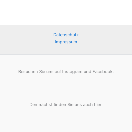
Datenschutz
Impressum
Besuchen Sie uns auf Instagram und Facebook:
Demnächst finden Sie uns auch hier: