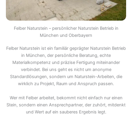
Felber Naturstein – persönlicher Naturstein Betrieb in
München und Oberbayern
Felber Naturstein ist ein familiär geprägter Naturstein Betrieb
in München, der persönliche Beratung, echte
Materialkompetenz und präzise Fertigung miteinander
verbindet. Bei uns geht es nicht um anonyme
Standardlösungen, sondern um Naturstein-Arbeiten, die
wirklich zu Projekt, Raum und Anspruch passen.
Wer mit Felber arbeitet, bekommt nicht einfach nur einen
Stein, sondern einen Ansprechpartner, der zuhört, mitdenkt
und Wert auf ein sauberes Ergebnis legt.