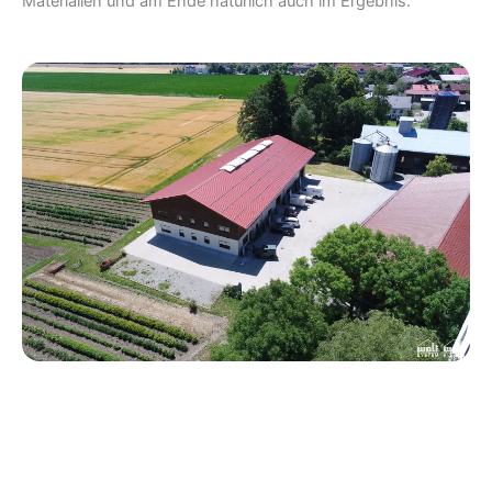
Materialien und am Ende natürlich auch im Ergebnis.