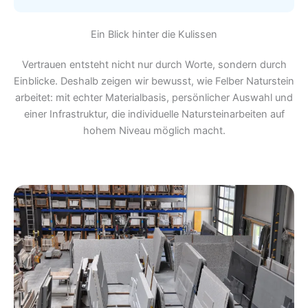
Ein Blick hinter die Kulissen
Vertrauen entsteht nicht nur durch Worte, sondern durch
Einblicke. Deshalb zeigen wir bewusst, wie Felber Naturstein
arbeitet: mit echter Materialbasis, persönlicher Auswahl und
einer Infrastruktur, die individuelle Natursteinarbeiten auf
hohem Niveau möglich macht.