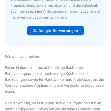
Freundlichkeit, gute Erreichbarkeit und die Fähigkeit,
auch bei speziellen Anforderungen pragmatische und
hochwertige Lösungen zu finden.
Zu Google-Berwertungen
Für wen wir arbeiten
Felber Naturstein arbeitet für private Bauherren,
Renovierungsprojekte, hochwertige Küchen- und
Badlösungen sowie für Handwerker und Projektpartner, die
Wert auf saubere Abstimmung und verlässliche Ergebnisse
legen.
Uns ist wichtig, dass Kunden sich gut aufgehoben fühlen –
unabhängig davon, ob es um ein einzelnes Element oder